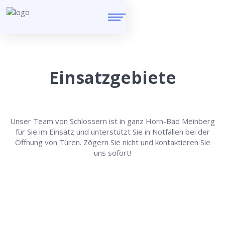
Einsatzgebiete
Unser Team von Schlossern ist in ganz Horn-Bad Meinberg
für Sie im Einsatz und unterstützt Sie in Notfällen bei der
Öffnung von Türen. Zögern Sie nicht und kontaktieren Sie
uns sofort!